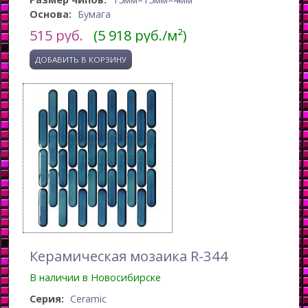
Основа:
Бумага
515
руб.
(5 918 руб./м²)
Керамическая мозаика R-344
В наличии в Новосибирске
Серия:
Ceramic