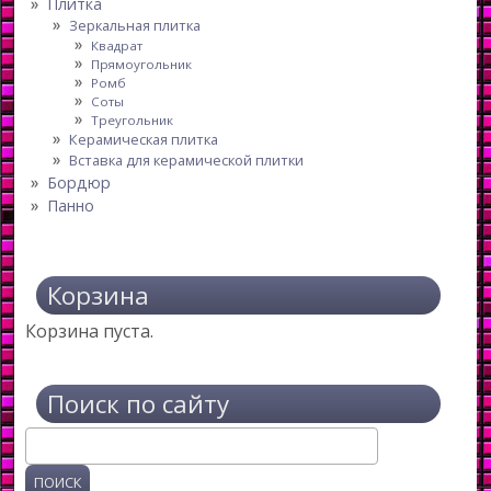
Плитка
Зеркальная плитка
Квадрат
Прямоугольник
Ромб
Соты
Треугольник
Керамическая плитка
Вставка для керамической плитки
Бордюр
Панно
Корзина
Корзина пуста.
Поиск по сайту
Поиск