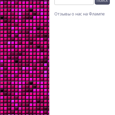
Поиск
Отзывы о нас на Флампе