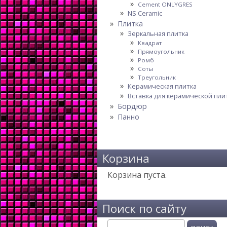
Cement ONLYGRES
NS Ceramic
Плитка
Зеркальная плитка
Квадрат
Прямоугольник
Ромб
Соты
Треугольник
Керамическая плитка
Вставка для керамической пли
Бордюр
Панно
Корзина
Корзина пуста.
Поиск по сайту