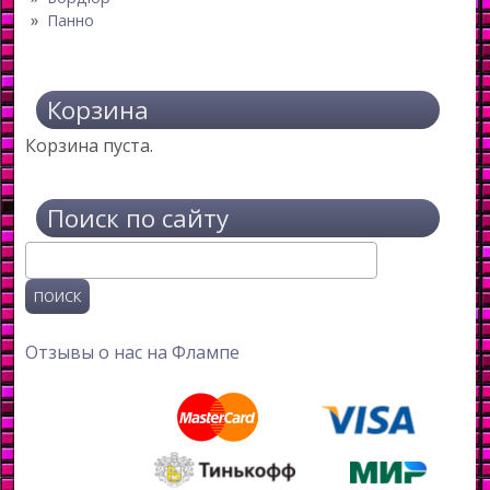
Панно
Корзина
Корзина пуста.
Поиск по сайту
Поиск
Отзывы о нас на Флампе