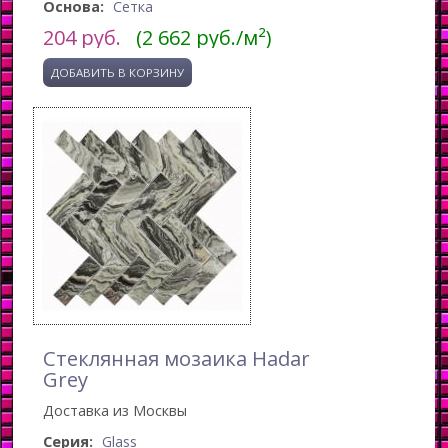
Основа:
Сетка
204
руб.
(2 662 руб./м²)
Стеклянная мозаика Hadar
Grey
Доставка из Москвы
Серия:
Glass