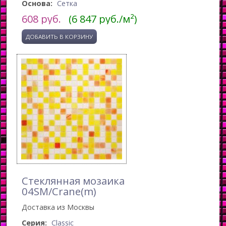
Основа:
Сетка
608
руб.
(6 847 руб./м²)
Стеклянная мозаика
04SM/Crane(m)
Доставка из Москвы
Серия:
Classic