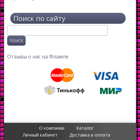
Поиск по сайту
Поиск
Отзывы о нас на Флампе
О компании
Каталог
Личный кабинет
Доставка и оплата