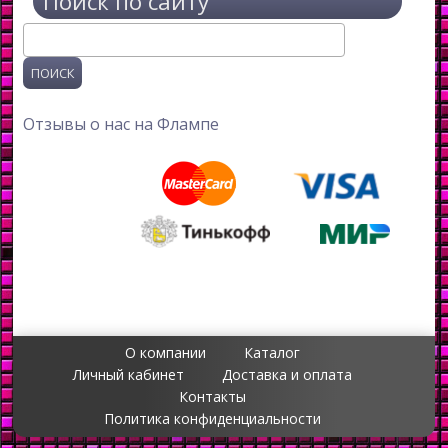
Поиск по сайту
Поиск
Отзывы о нас на Флампе
О компании
Каталог
Личный кабинет
Доставка и оплата
Контакты
Политика конфиденциальности