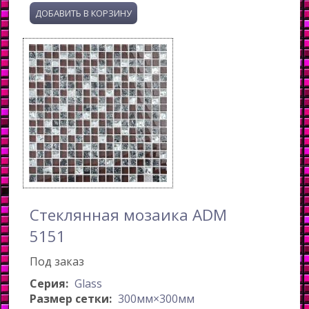
Стеклянная мозаика ADM
5151
Под заказ
Серия:
Glass
Размер сетки:
300мм×300мм