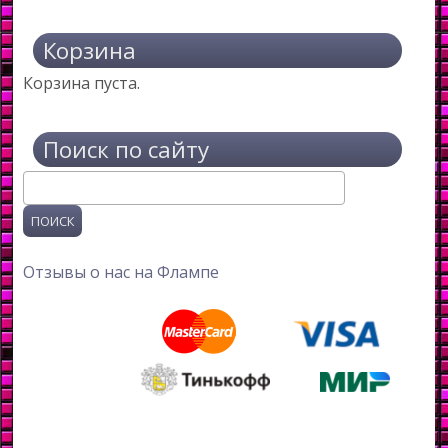
Корзина
Корзина пуста.
Поиск по сайту
Поиск
Отзывы о нас на Флампе