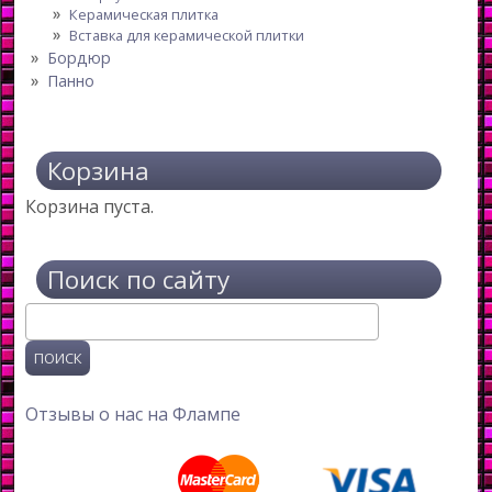
Керамическая плитка
Вставка для керамической плитки
Бордюр
Панно
Корзина
Корзина пуста.
Поиск по сайту
Поиск
Отзывы о нас на Флампе