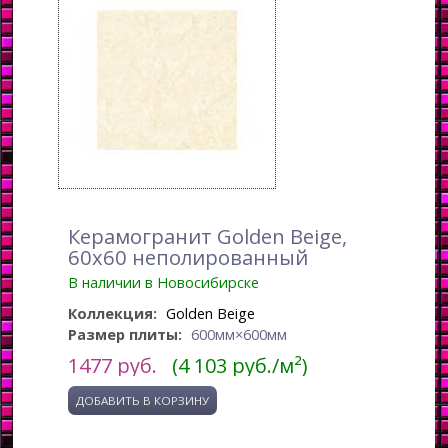
Керамогранит Golden Beige,
60x60 неполированный
В наличии в Новосибирске
Коллекция:
Golden Beige
Размер плиты:
600мм×600мм
1477
руб.
(4 103 руб./м²)