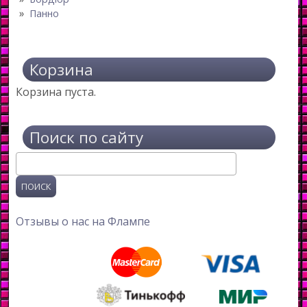
Панно
Корзина
Корзина пуста.
Поиск по сайту
Поиск
Отзывы о нас на Флампе