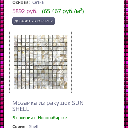
Основа:
Сетка
5892
руб.
(65 467 руб./м²)
Мозаика из ракушек SUN
SHELL
В наличии в Новосибирске
Серия:
Shell