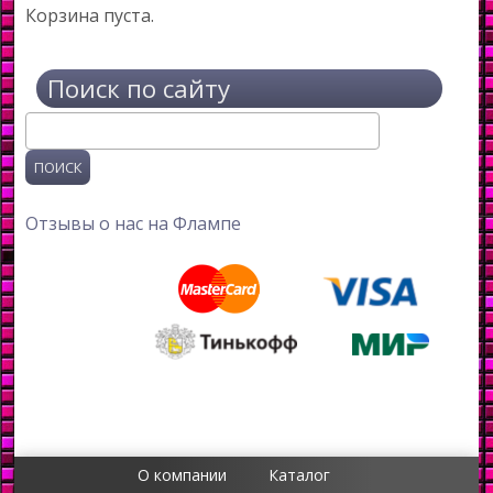
Корзина пуста.
Поиск по сайту
Поиск
Отзывы о нас на Флампе
О компании
Каталог