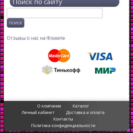
Поиск по сайту
Поиск
Отзывы о нас на Флампе
О компании
Каталог
Личный кабинет
Доставка и оплата
Контакты
Политика конфиденциальности