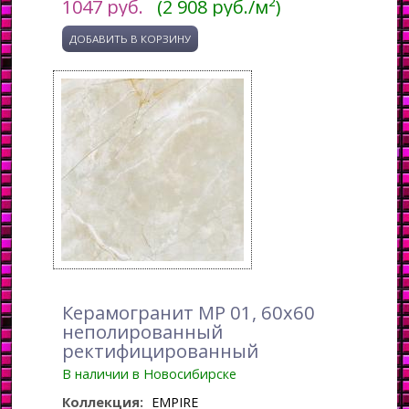
1047
руб.
(2 908 руб./м²)
Керамогранит MP 01, 60x60
неполированный
ректифицированный
В наличии в Новосибирске
Коллекция:
EMPIRE