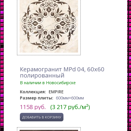
Керамогранит MPd 04, 60x60
полированный
В наличии в Новосибирске
Коллекция:
EMPIRE
Размер плиты:
600мм×600мм
1158
руб.
(3 217 руб./м²)