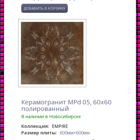
Керамогранит MPd 05, 60x60
полированный
В наличии в Новосибирске
Коллекция:
EMPIRE
Размер плиты:
600мм×600мм