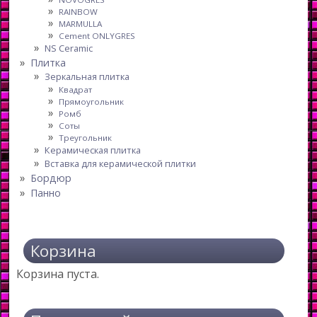
RAINBOW
MARMULLA
Cement ONLYGRES
NS Ceramic
Плитка
Зеркальная плитка
Квадрат
Прямоугольник
Ромб
Соты
Треугольник
Керамическая плитка
Вставка для керамической плитки
Бордюр
Панно
Корзина
Корзина пуста.