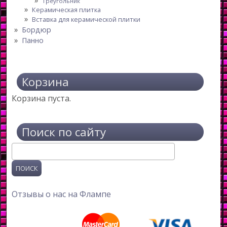
Треугольник
Керамическая плитка
Вставка для керамической плитки
Бордюр
Панно
Корзина
Корзина пуста.
Поиск по сайту
Поиск
Отзывы о нас на Флампе