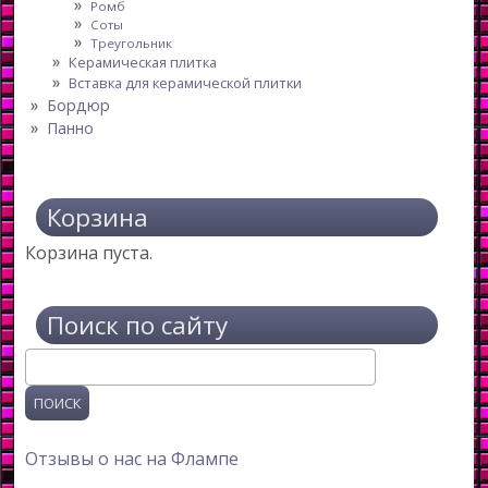
Ромб
Соты
Треугольник
Керамическая плитка
Вставка для керамической плитки
Бордюр
Панно
Корзина
Корзина пуста.
Поиск по сайту
Поиск
Отзывы о нас на Флампе