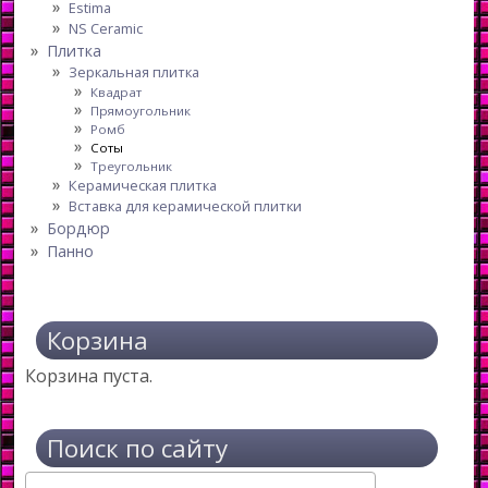
Estima
NS Ceramic
Плитка
Зеркальная плитка
Квадрат
Прямоугольник
Ромб
Соты
Треугольник
Керамическая плитка
Вставка для керамической плитки
Бордюр
Панно
Корзина
Корзина пуста.
Поиск по сайту