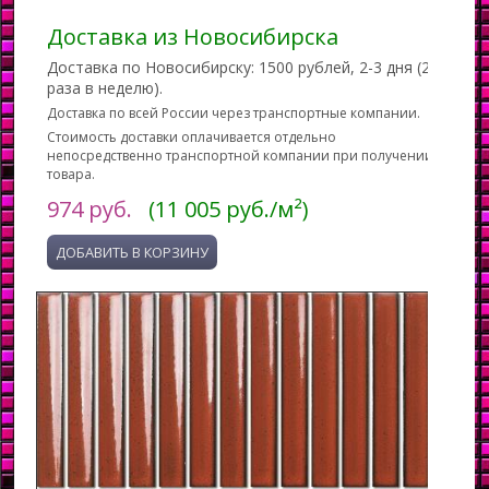
Доставка из Новосибирска
Доставка по Новосибирску: 1500 рублей, 2-3 дня (2
раза в неделю).
Доставка по всей России через транспортные компании.
Стоимость доставки оплачивается отдельно
непосредственно транспортной компании при получении
товара.
974
руб.
(11 005 руб./м²)