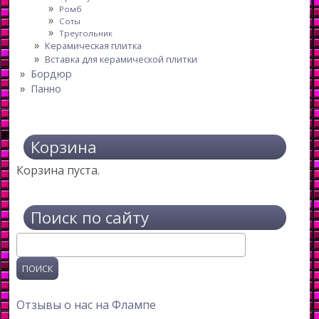
Ромб
Соты
Треугольник
Керамическая плитка
Вставка для керамической плитки
Бордюр
Панно
Корзина
Корзина пуста.
Поиск по сайту
Поиск
Отзывы о нас на Флампе