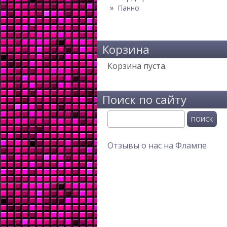
Панно
Корзина
Корзина пуста.
Поиск по сайту
Поиск
Отзывы о нас на Флампе