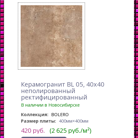
Керамогранит BL 05, 40x40
неполированный
ректифицированный
В наличии в Новосибирске
Коллекция:
BOLERO
Размер плиты:
400мм×400мм
420
руб.
(2 625 руб./м²)