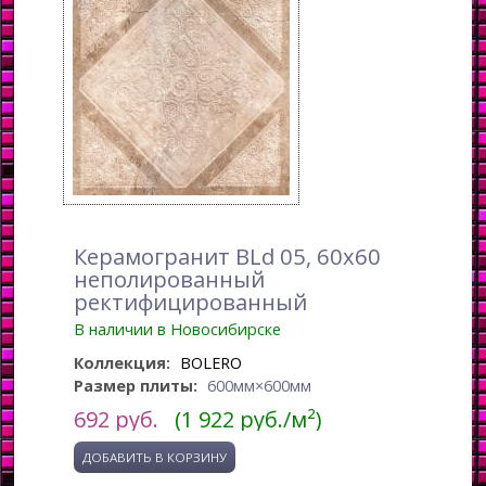
Керамогранит BLd 05, 60x60
неполированный
ректифицированный
В наличии в Новосибирске
Коллекция:
BOLERO
Размер плиты:
600мм×600мм
692
руб.
(1 922 руб./м²)