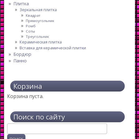
Плитка
Зеркальная плитка
Квадрат
Прямоугольник
Ромб
Соты
Треугольник
Керамическая плитка
Вставка для керамической плитки
Бордюр
Панно
Корзина
Корзина пуста.
Поиск по сайту
Поиск