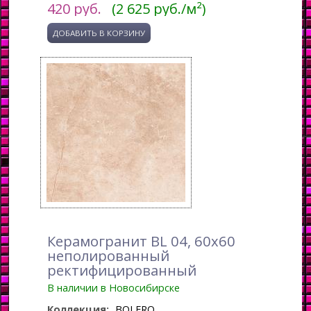
420
руб.
(2 625 руб./м²)
Керамогранит BL 04, 60x60
неполированный
ректифицированный
В наличии в Новосибирске
Коллекция:
BOLERO