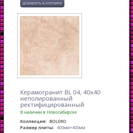
Керамогранит BL 04, 40x40
неполированный
ректифицированный
В наличии в Новосибирске
Коллекция:
BOLERO
Размер плиты:
400мм×400мм