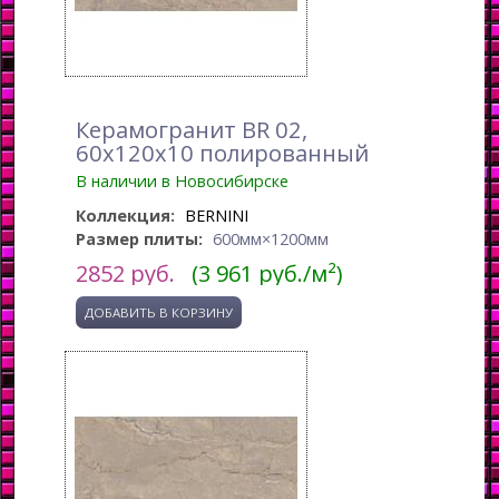
Керамогранит BR 02,
60x120x10 полированный
В наличии в Новосибирске
Коллекция:
BERNINI
Размер плиты:
600мм×1200мм
2852
руб.
(3 961 руб./м²)