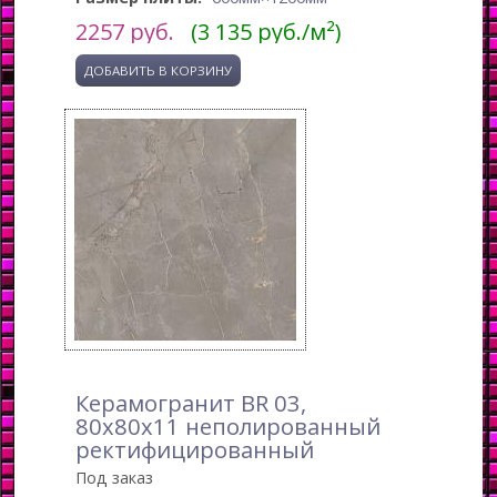
2257
руб.
(3 135 руб./м²)
Керамогранит BR 03,
80x80x11 неполированный
ректифицированный
Под заказ