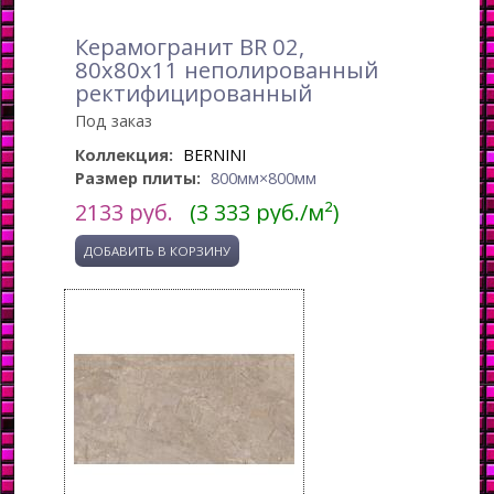
Керамогранит BR 02,
80x80x11 неполированный
ректифицированный
Под заказ
Коллекция:
BERNINI
Размер плиты:
800мм×800мм
2133
руб.
(3 333 руб./м²)