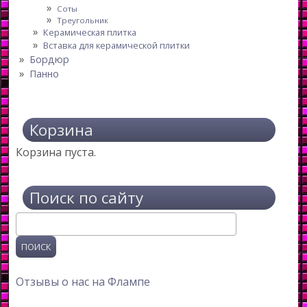
Соты
Треугольник
Керамическая плитка
Вставка для керамической плитки
Бордюр
Панно
Корзина
Корзина пуста.
Поиск по сайту
Поиск
Отзывы о нас на Флампе