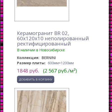
Керамогранит BR 02,
60x120x10 неполированный
ректифицированный
В наличии в Новосибирске
Коллекция:
BERNINI
Размер плиты:
600мм×1200мм
1848
руб.
(2 567 руб./м²)