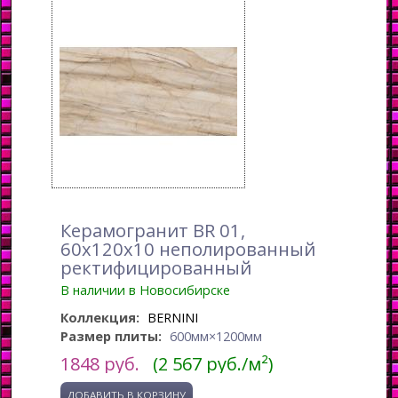
Керамогранит BR 01,
60x120x10 неполированный
ректифицированный
В наличии в Новосибирске
Коллекция:
BERNINI
Размер плиты:
600мм×1200мм
1848
руб.
(2 567 руб./м²)