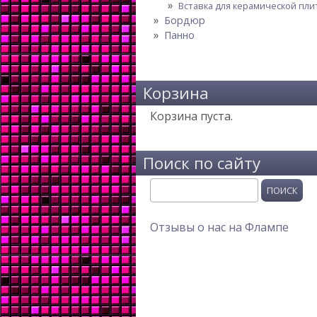
Вставка для керамической пли
Бордюр
Панно
Корзина
Корзина пуста.
Поиск по сайту
Поиск
Отзывы о нас на Флампе