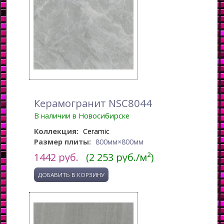
Керамогранит NSC8044
В наличии в Новосибирске
Коллекция:
Ceramic
Размер плиты:
800мм×800мм
1442
руб.
(2 253 руб./м²)