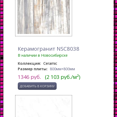
Керамогранит NSC8038
В наличии в Новосибирске
Коллекция:
Ceramic
Размер плиты:
800мм×800мм
1346
руб.
(2 103 руб./м²)