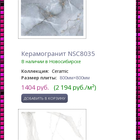
Керамогранит NSC8035
В наличии в Новосибирске
Коллекция:
Ceramic
Размер плиты:
800мм×800мм
1404
руб.
(2 194 руб./м²)