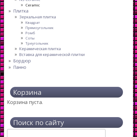
Ceramic
Плитка
Зеркальная плитка
Квадрат
Прямоугольник
Ромб
Соты
Треугольник
Керамическая плитка
Вставка для керамической плитки
Бордюр
Панно
Корзина
Корзина пуста.
Поиск по сайту
Поиск