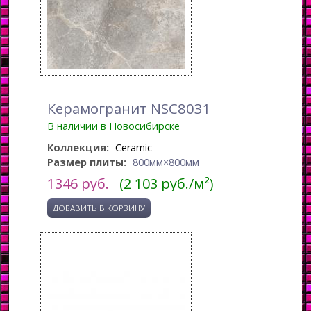
Керамогранит NSC8031
В наличии в Новосибирске
Коллекция:
Ceramic
Размер плиты:
800мм×800мм
1346
руб.
(2 103 руб./м²)