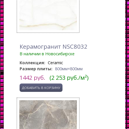
Керамогранит NSC8032
В наличии в Новосибирске
Коллекция:
Ceramic
Размер плиты:
800мм×800мм
1442
руб.
(2 253 руб./м²)