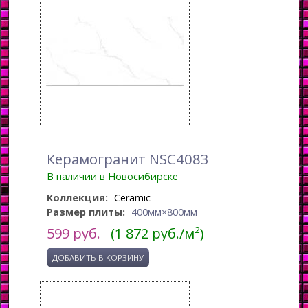
Керамогранит NSC4083
В наличии в Новосибирске
Коллекция:
Ceramic
Размер плиты:
400мм×800мм
599
руб.
(1 872 руб./м²)