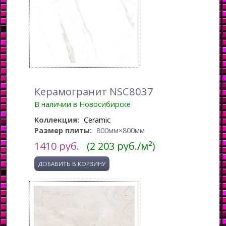
Керамогранит NSC8037
В наличии в Новосибирске
Коллекция:
Ceramic
Размер плиты:
800мм×800мм
1410
руб.
(2 203 руб./м²)