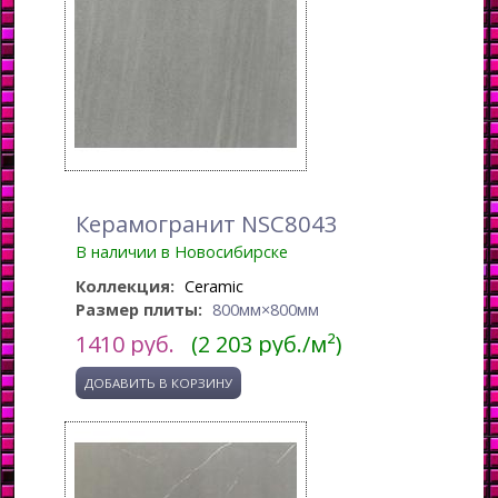
Керамогранит NSC8043
В наличии в Новосибирске
Коллекция:
Ceramic
Размер плиты:
800мм×800мм
1410
руб.
(2 203 руб./м²)