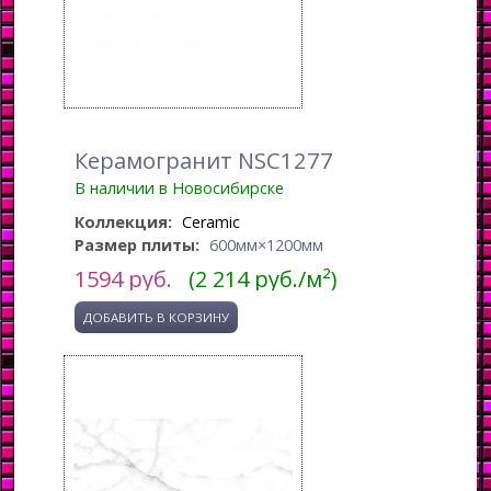
Керамогранит NSC1277
В наличии в Новосибирске
Коллекция:
Ceramic
Размер плиты:
600мм×1200мм
1594
руб.
(2 214 руб./м²)