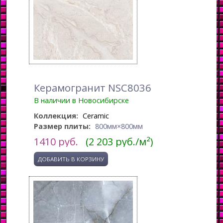
Керамогранит NSC8036
В наличии в Новосибирске
Коллекция:
Ceramic
Размер плиты:
800мм×800мм
1410
руб.
(2 203 руб./м²)