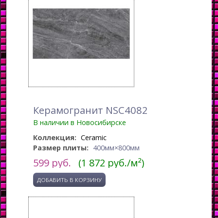
Керамогранит NSC4082
В наличии в Новосибирске
Коллекция:
Ceramic
Размер плиты:
400мм×800мм
599
руб.
(1 872 руб./м²)