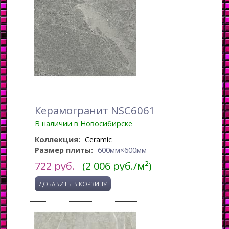
Керамогранит NSC6061
В наличии в Новосибирске
Коллекция:
Ceramic
Размер плиты:
600мм×600мм
722
руб.
(2 006 руб./м²)