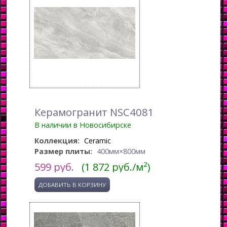
Керамогранит NSC4081
В наличии в Новосибирске
Коллекция:
Ceramic
Размер плиты:
400мм×800мм
599
руб.
(1 872 руб./м²)