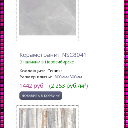
Керамогранит NSC8041
В наличии в Новосибирске
Коллекция:
Ceramic
Размер плиты:
800мм×800мм
1442
руб.
(2 253 руб./м²)