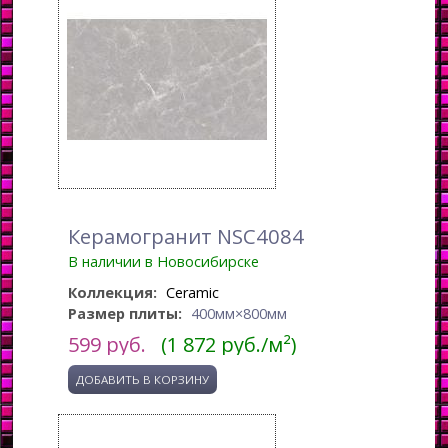
Керамогранит NSC4084
В наличии в Новосибирске
Коллекция:
Ceramic
Размер плиты:
400мм×800мм
599
руб.
(1 872 руб./м²)