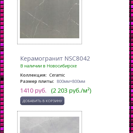
Керамогранит NSC8042
В наличии в Новосибирске
Коллекция:
Ceramic
Размер плиты:
800мм×800мм
1410
руб.
(2 203 руб./м²)