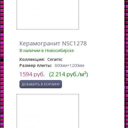
Керамогранит NSC1278
В наличии в Новосибирске
Коллекция:
Ceramic
Размер плиты:
600мм×1200мм
1594
руб.
(2 214 руб./м²)