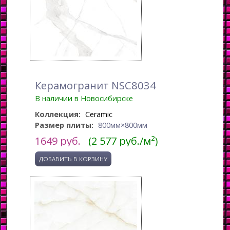
Керамогранит NSC8034
В наличии в Новосибирске
Коллекция:
Ceramic
Размер плиты:
800мм×800мм
1649
руб.
(2 577 руб./м²)