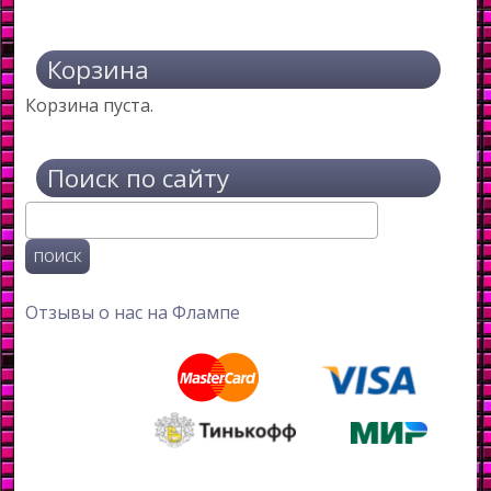
Корзина
Корзина пуста.
Поиск по сайту
Поиск
Отзывы о нас на Флампе