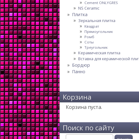
Cement ONLYGRES
NS Ceramic
Плитка
Зеркальная плитка
Квадрат
Прямоугольник
Ромб
Соты
Треугольник
Керамическая плитка
Вставка для керамической пли
Бордюр
Панно
Корзина
Корзина пуста.
Поиск по сайту