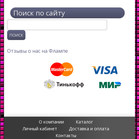
Поиск по сайту
Поиск
Отзывы о нас на Флампе
О компании
Каталог
Личный кабинет
Доставка и оплата
Контакты