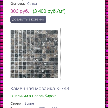
Основа:
Сетка
306
руб.
(3 400 руб./м²)
Каменная мозаика K-743
В наличии в Новосибирске
Серия:
Stone