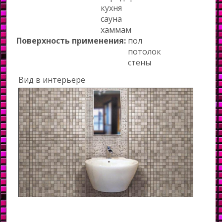
кухня
сауна
хаммам
Поверхность применения:
пол
потолок
стены
Вид в интерьере