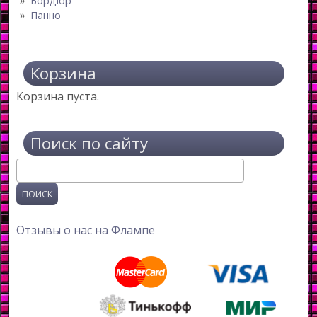
Бордюр
Панно
Корзина
Корзина пуста.
Поиск по сайту
Поиск
Отзывы о нас на Флампе