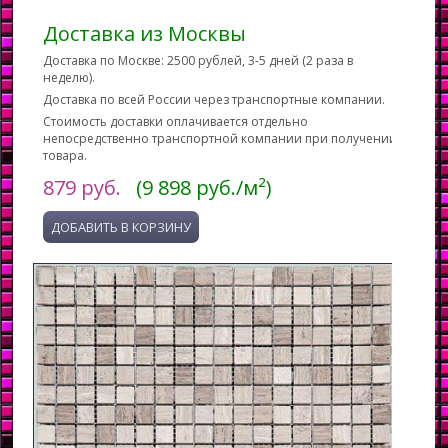
Доставка из Москвы
Доставка по Москве: 2500 рублей, 3-5 дней (2 раза в
неделю).
Доставка по всей России через транспортные компании.
Стоимость доставки оплачивается отдельно
непосредственно транспортной компании при получении
товара.
879
руб.
(9 898 руб./м²)