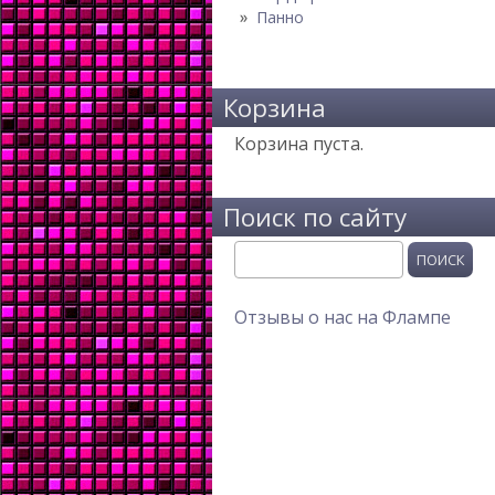
Панно
Корзина
Корзина пуста.
Поиск по сайту
Поиск
Отзывы о нас на Флампе