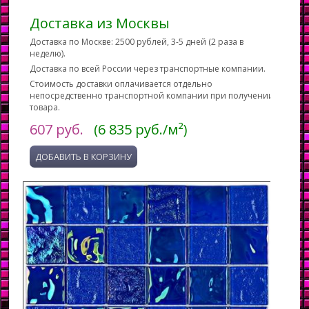
Доставка из Москвы
Доставка по Москве: 2500 рублей, 3-5 дней (2 раза в
неделю).
Доставка по всей России через транспортные компании.
Стоимость доставки оплачивается отдельно
непосредственно транспортной компании при получении
товара.
607
руб.
(6 835 руб./м²)