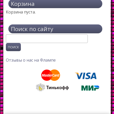
Корзина
Корзина пуста.
Поиск по сайту
Поиск
Отзывы о нас на Флампе