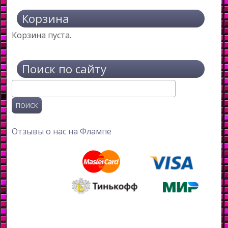
Корзина
Корзина пуста.
Поиск по сайту
Поиск
Отзывы о нас на Флампе