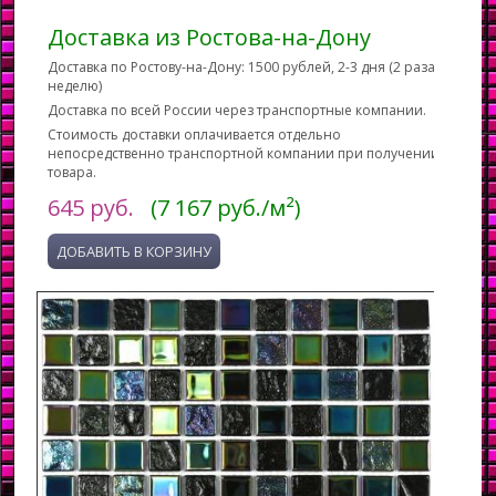
Доставка из Ростова-на-Дону
Доставка по Ростову-на-Дону: 1500 рублей, 2-3 дня (2 раза в
неделю)
Доставка по всей России через транспортные компании.
Стоимость доставки оплачивается отдельно
непосредственно транспортной компании при получении
товара.
645
руб.
(7 167 руб./м²)