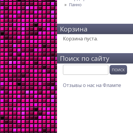
Панно
Корзина
Корзина пуста.
Поиск по сайту
Поиск
Отзывы о нас на Флампе