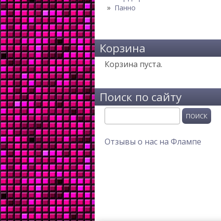
Панно
Корзина
Корзина пуста.
Поиск по сайту
Поиск
Отзывы о нас на Флампе