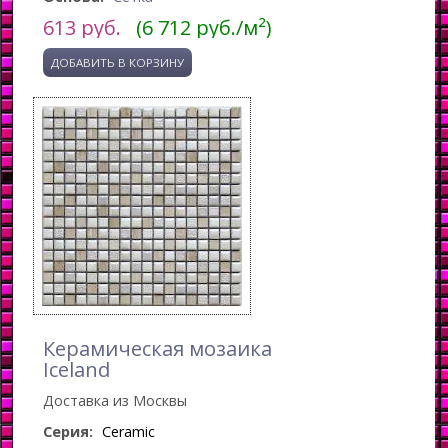
613
руб.
(6 712 руб./м²)
Керамическая мозаика
Iceland
Доставка из Москвы
Серия:
Ceramic