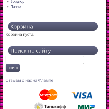
Бордюр
Панно
Корзина
Корзина пуста.
Поиск по сайту
Поиск
Отзывы о нас на Флампе