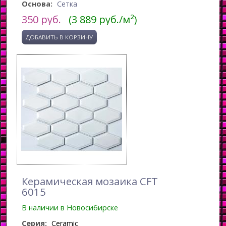
Основа:
Сетка
350
руб.
(3 889 руб./м²)
Керамическая мозаика CFT
6015
В наличии в Новосибирске
Серия:
Ceramic