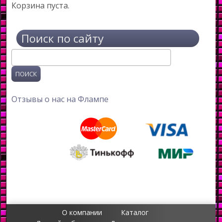
Корзина пуста.
Поиск по сайту
Поиск
Отзывы о нас на Флампе
О компании
Каталог