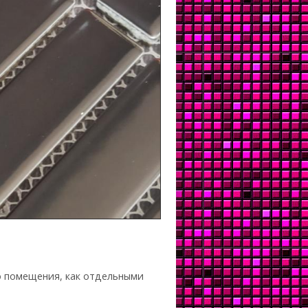
о помещения, как отдельными