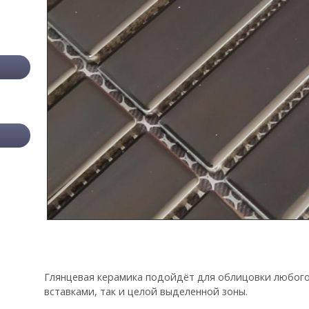
Глянцевая керамика подойдёт для облицовки любог
вставками, так и целой выделенной зоны.