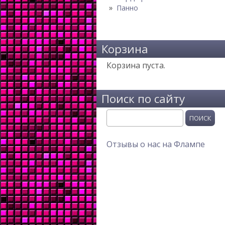
Панно
Корзина
Корзина пуста.
Поиск по сайту
Поиск
Отзывы о нас на Флампе