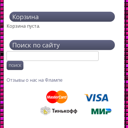
Корзина
Корзина пуста.
Поиск по сайту
Поиск
Отзывы о нас на Флампе