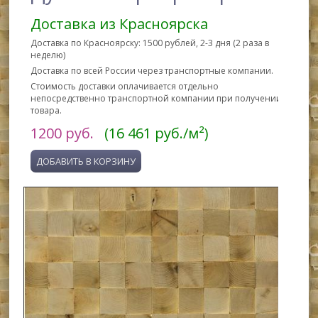
Доставка из Красноярска
Доставка по Красноярску: 1500 рублей, 2-3 дня (2 раза в
неделю)
Доставка по всей России через транспортные компании.
Стоимость доставки оплачивается отдельно
непосредственно транспортной компании при получении
товара.
1200
руб.
(16 461 руб./м²)