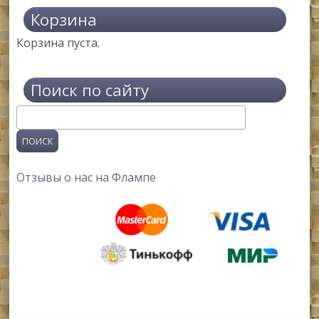
Корзина
Корзина пуста.
Поиск по сайту
Поиск
Отзывы о нас на Флампе