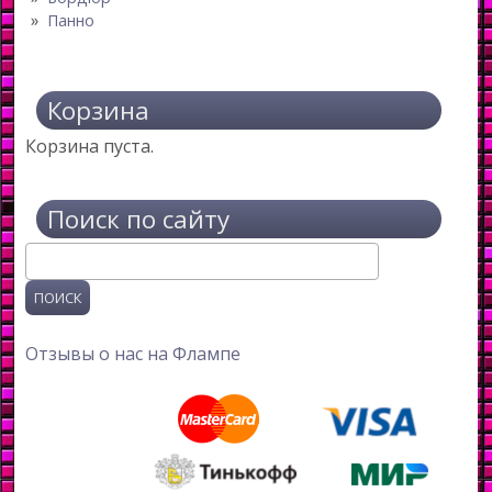
Панно
Корзина
Корзина пуста.
Поиск по сайту
Поиск
Отзывы о нас на Флампе