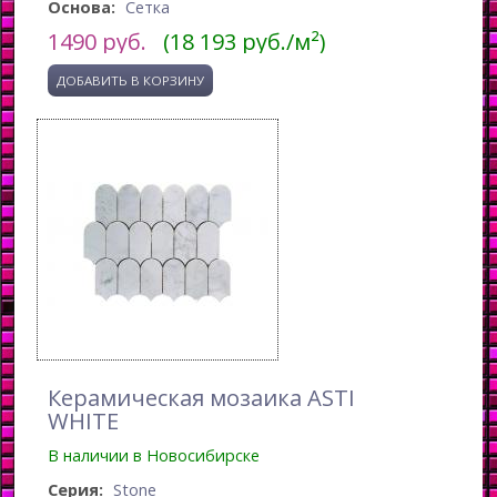
Основа:
Сетка
1490
руб.
(18 193 руб./м²)
Керамическая мозаика ASTI
WHITE
В наличии в Новосибирске
Серия:
Stone