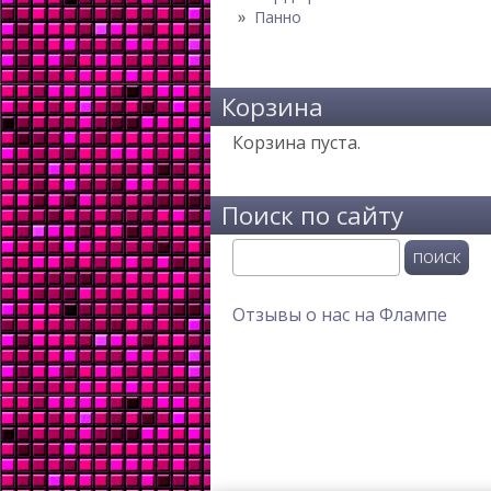
Панно
Корзина
Корзина пуста.
Поиск по сайту
Поиск
Отзывы о нас на Флампе