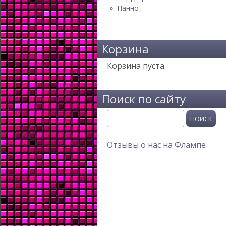
Панно
Корзина
Корзина пуста.
Поиск по сайту
Поиск
Отзывы о нас на Флампе