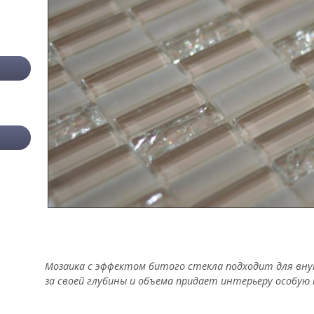
Мозаика с эффектом битого стекла подходит для вну
за своей глубины и объема придает интерьеру особую 