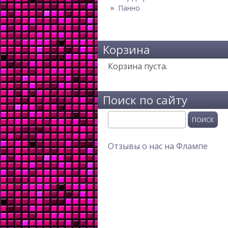
Панно
Корзина
Корзина пуста.
Поиск по сайту
Поиск
Отзывы о нас на Флампе