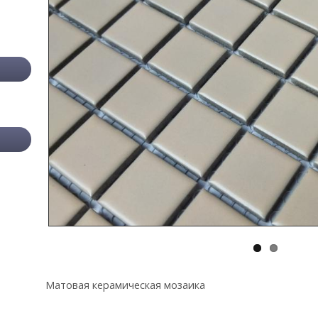
Матовая керамическая мозаика