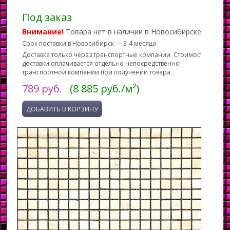
Под заказ
Внимание!
Товара нет в наличии в Новосибирске.
Срок поставки в Новосибирск — 3-4 месяца
Доставка только через транспортные компании. Стоимость
доставки оплачивается отдельно непосредственно
транспортной компании при получении товара.
789
руб.
(8 885 руб./м²)