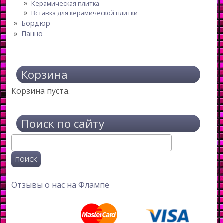
Керамическая плитка
Вставка для керамической плитки
Бордюр
Панно
Корзина
Корзина пуста.
Поиск по сайту
Поиск
Отзывы о нас на Флампе