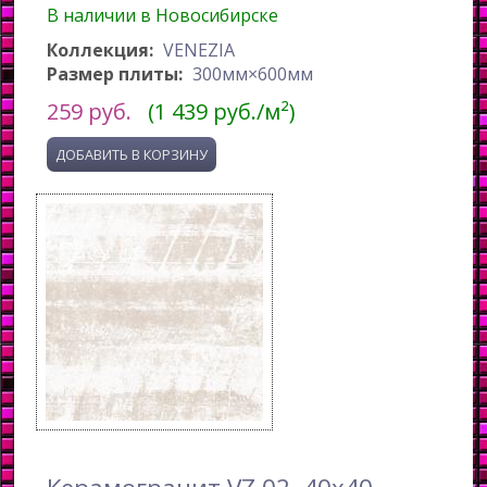
В наличии в Новосибирске
Коллекция:
VENEZIA
Размер плиты:
300мм×600мм
259
руб.
(1 439 руб./м²)