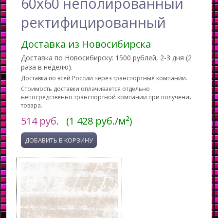
60x60 неполированный
ректифицированный
Доставка из Новосибирска
Доставка по Новосибирску: 1500 рублей, 2-3 дня (2
раза в неделю).
Доставка по всей России через транспортные компании.
Стоимость доставки оплачивается отдельно
непосредственно транспортной компании при получении
товара.
514
руб.
(1 428 руб./м²)