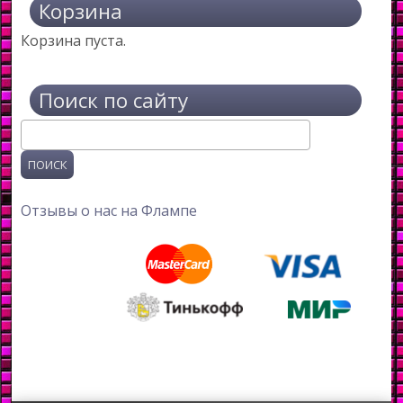
Корзина
Корзина пуста.
Поиск по сайту
Поиск
Отзывы о нас на Флампе