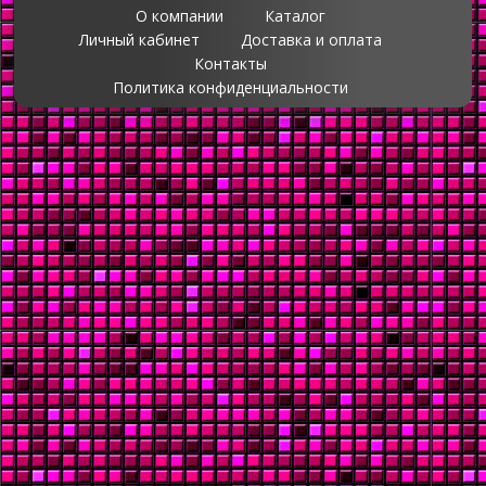
О компании
Каталог
Личный кабинет
Доставка и оплата
Контакты
Политика конфиденциальности