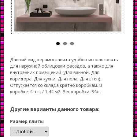
Данный вид керамогранита удобно использовать
для наружной облицовки фасадов, а также для
внутренних помещений (Для ванной, Для
коридора, Для кухни, Для пола, Для стен).
Отпускается со склада кратно коробкам. В
коробке: 4 шт. / 1,44 м2. Вес коробки: 34кг.
Другие варианты данного товара:
Размер плиты