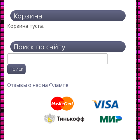
Корзина
Корзина пуста.
Поиск по сайту
Поиск
Отзывы о нас на Флампе