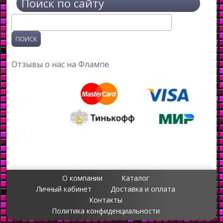
Поиск по сайту
Поиск
Отзывы о нас на Флампе
О компании
Каталог
Личный кабинет
Доставка и оплата
Контакты
Политика конфиденциальности