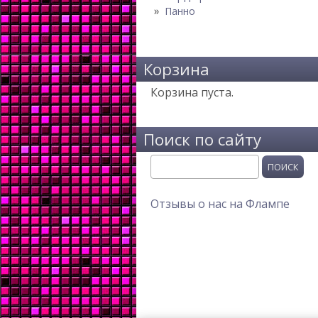
Панно
Корзина
Корзина пуста.
Поиск по сайту
Поиск
Отзывы о нас на Флампе