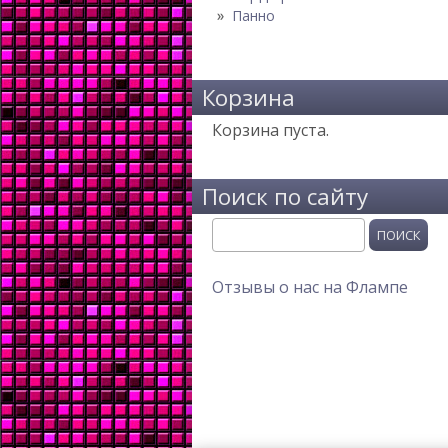
Панно
Корзина
Корзина пуста.
Поиск по сайту
Поиск
Отзывы о нас на Флампе